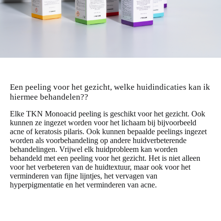
Een peeling voor het gezicht, welke huidindicaties kan ik
hiermee behandelen??
Elke TKN Monoacid peeling is geschikt voor het gezicht. Ook
kunnen ze ingezet worden voor het lichaam bij bijvoorbeeld
acne of keratosis pilaris. Ook kunnen bepaalde peelings ingezet
worden als voorbehandeling op andere huidverbeterende
behandelingen. Vrijwel elk huidprobleem kan worden
behandeld met een peeling voor het gezicht. Het is niet alleen
voor het verbeteren van de huidtextuur, maar ook voor het
verminderen van fijne lijntjes, het vervagen van
hyperpigmentatie en het verminderen van acne.