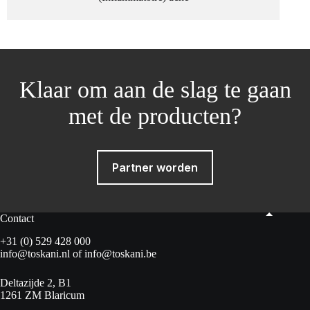
Klaar om aan de slag te gaan
met de producten?
Partner worden
Contact
+31 (0) 529 428 000
info@toskani.nl
of
info@toskani.be
Deltazijde 2, B1
1261 ZM Blaricum