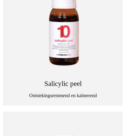
Salicylic peel
Ontstekingsremmend en kalmerend