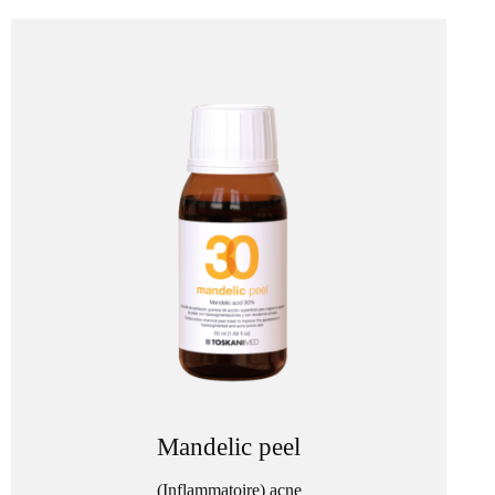
Mandelic peel
(Inflammatoire) acne