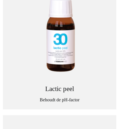
Lactic peel
Behoudt de pH-factor