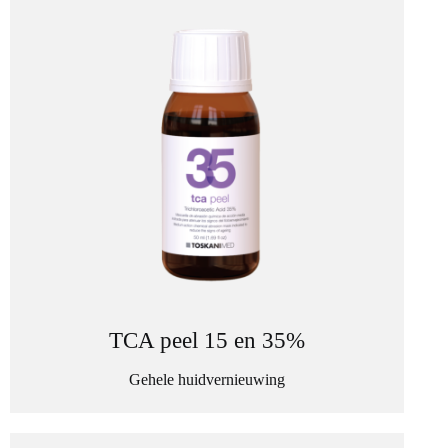
TCA peel 15 en 35%
Gehele huidvernieuwing