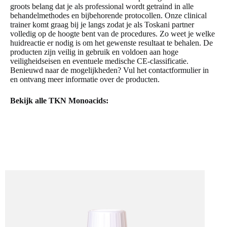
groots belang dat je als professional wordt getraind in alle
behandelmethodes en bijbehorende protocollen. Onze clinical
trainer komt graag bij je langs zodat je als Toskani partner
volledig op de hoogte bent van de procedures. Zo weet je welke
huidreactie er nodig is om het gewenste resultaat te behalen. De
producten zijn veilig in gebruik en voldoen aan hoge
veiligheidseisen en eventuele medische CE-classificatie.
Benieuwd naar de mogelijkheden? Vul het
contactformulier
in
en ontvang meer informatie over de producten.
Bekijk alle TKN Monoacids: