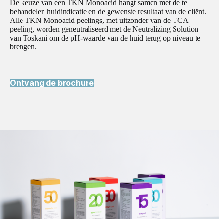
De keuze van een TKN Monoacid hangt samen met de te
behandelen huidindicatie en de gewenste resultaat van de cliënt.
Alle TKN Monoacid peelings, met uitzonder van de TCA
peeling, worden geneutraliseerd met de Neutralizing Solution
van Toskani om de pH-waarde van de huid terug op niveau te
brengen.
Ontvang de brochure