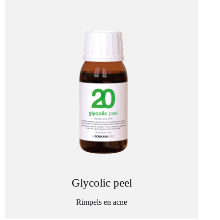
Glycolic peel
Rimpels en acne