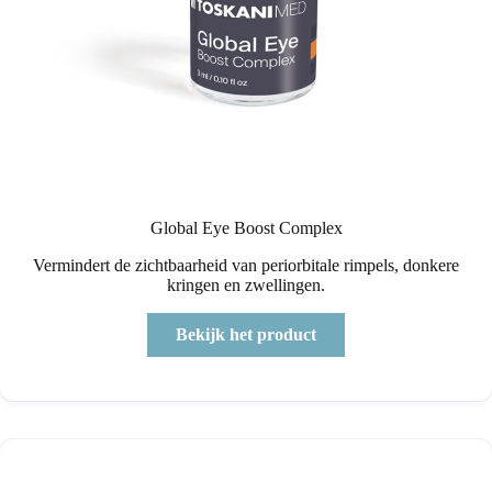
Global Eye Boost Complex
Vermindert de zichtbaarheid van periorbitale rimpels, donkere
kringen en zwellingen.
Bekijk het product