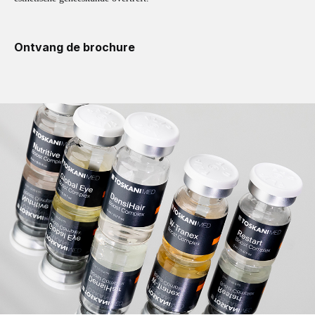
Ontvang de brochure