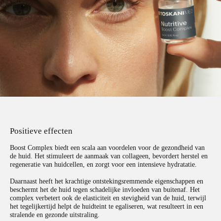
Positieve effecten
Boost Complex biedt een scala aan voordelen voor de gezondheid van
de huid. Het stimuleert de aanmaak van collageen, bevordert herstel en
regeneratie van huidcellen, en zorgt voor een intensieve hydratatie.
Daarnaast heeft het krachtige ontstekingsremmende eigenschappen en
beschermt het de huid tegen schadelijke invloeden van buitenaf. Het
complex verbetert ook de elasticiteit en stevigheid van de huid, terwijl
het tegelijkertijd helpt de huidteint te egaliseren, wat resulteert in een
stralende en gezonde uitstraling.