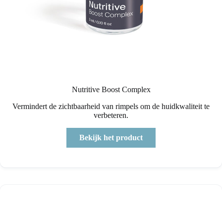
Nutritive Boost Complex
Vermindert de zichtbaarheid van rimpels om de huidkwaliteit te
verbeteren.
Bekijk het product