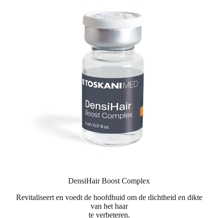
DensiHair Boost Complex
Revitaliseert en voedt de hoofdhuid om de dichtheid en dikte
van het haar
te verbeteren.