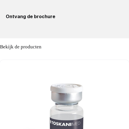
Ontvang de brochure
Bekijk de producten