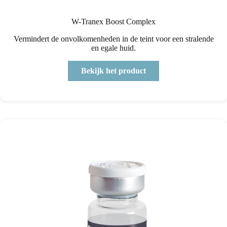
W-Tranex Boost Complex
Vermindert de onvolkomenheden in de teint voor een stralende
en egale huid.
Bekijk het product