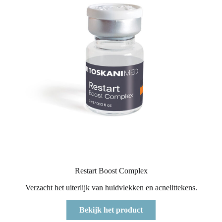
Restart Boost Complex
Verzacht het uiterlijk van huidvlekken en acnelittekens.
Bekijk het product