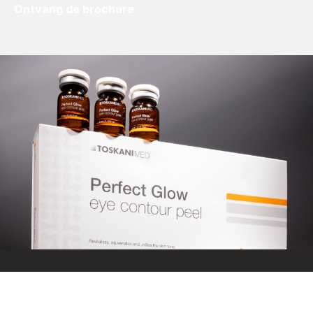
Ontvang de brochure