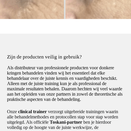
Zijn de producten veilig in gebruik?
Als distributeur van professionele producten voor donkere
kringen behandelen vinden wij het essentieel dat elke
behandelaar over de juiste kennis en vaardigheden beschikt.
Alleen met de juiste training kun je als professional de
maximale resultaten behalen. Daarom hechten wij veel waarde
aan het opleiden van onze partners in zowel de theoretische als
praktische aspecten van de behandeling.
Onze
clinical trainer
verzorgt uitgebreide trainingen waarin
alle behandelmethodes en protocollen stap voor stap worden
uitgelegd. Als officiële
Toskani-partner
ben je hierdoor
volledig op de hoogte van de juiste werkwijze, de