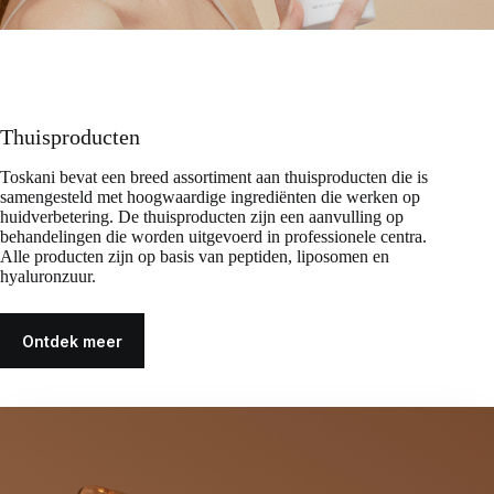
Thuisproducten
Toskani bevat een breed assortiment aan thuisproducten die is
samengesteld met hoogwaardige ingrediënten die werken op
huidverbetering. De thuisproducten zijn een aanvulling op
behandelingen die worden uitgevoerd in professionele centra.
Alle producten zijn op basis van peptiden, liposomen en
hyaluronzuur.
Ontdek meer