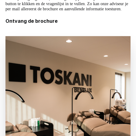
button te klikken en de vragenlijst in te vullen. Zo kan onze adviseur je
per mail allereerst de brochure en aanvullende informatie toesturen.
Ontvang de brochure