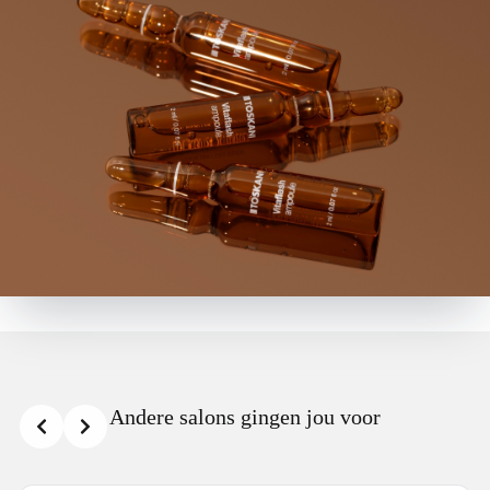
Andere salons gingen jou voor