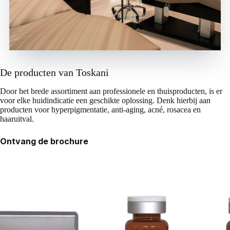
De producten van Toskani
Door het brede assortiment aan professionele en thuisproducten, is er
voor elke huidindicatie een geschikte oplossing. Denk hierbij aan
producten voor hyperpigmentatie, anti-aging, acné, rosacea en
haaruitval.
Ontvang de brochure