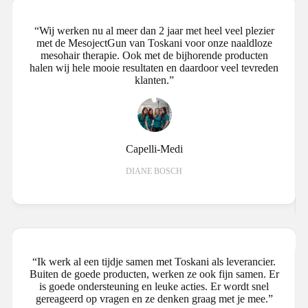
“Wij werken nu al meer dan 2 jaar met heel veel plezier
met de MesojectGun van Toskani voor onze naaldloze
mesohair therapie. Ook met de bijhorende producten
halen wij hele mooie resultaten en daardoor veel tevreden
klanten.”
Capelli-Medi
DIANE BOSCH
“Ik werk al een tijdje samen met Toskani als leverancier.
Buiten de goede producten, werken ze ook fijn samen. Er
is goede ondersteuning en leuke acties. Er wordt snel
gereageerd op vragen en ze denken graag met je mee.”