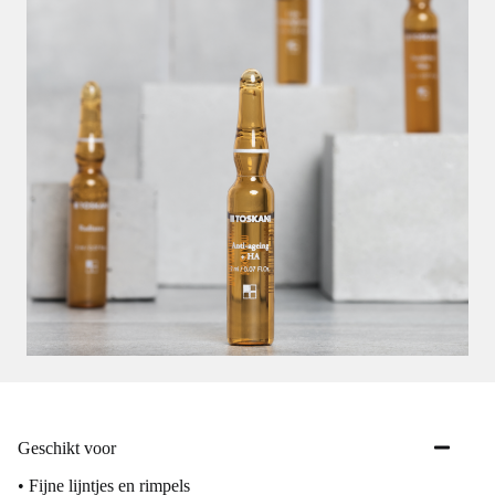
Geschikt voor
• Fijne lijntjes en rimpels