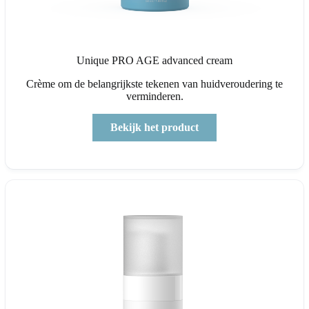
Unique PRO AGE advanced cream
Crème om de belangrijkste tekenen van huidveroudering te
verminderen.
Bekijk het product