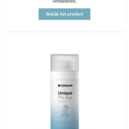
verminderen.
Bekijk het product