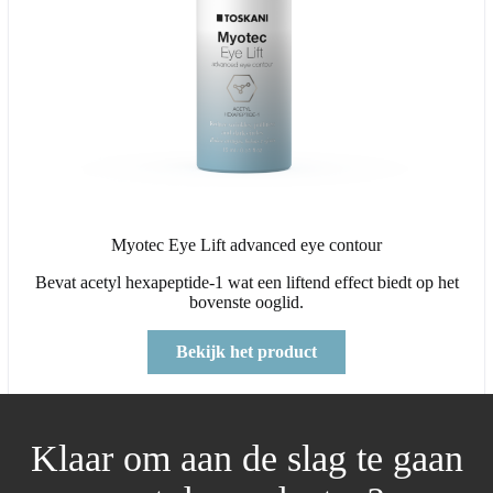
Myotec Eye Lift advanced eye contour
Bevat acetyl hexapeptide-1 wat een liftend effect biedt op het
bovenste ooglid.
Bekijk het product
Klaar om aan de slag te gaan