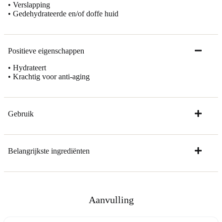
• Verslapping
• Gedehydrateerde en/of doffe huid
Positieve eigenschappen
• Hydrateert
• Krachtig voor anti-aging
Gebruik
Belangrijkste ingrediënten
Aanvulling