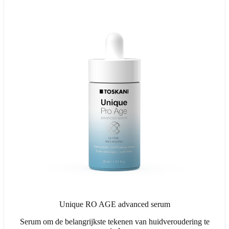
Unique RO AGE advanced serum
Serum om de belangrijkste tekenen van huidveroudering te