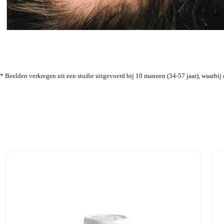
* Beelden verkregen uit een studie uitgevoerd bij 10 mannen (34-57 jaar), waarbij d