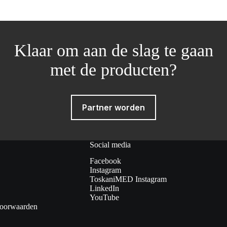
Klaar om aan de slag te gaan
met de producten?
Partner worden
Social media
Facebook
Instagram
ToskaniMED Instagram
LinkedIn
YouTube
voorwaarden