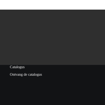
Catalogus
Ontvang de catalogus