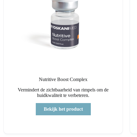
Nutritive Boost Complex
Vermindert de zichtbaarheid van rimpels om de
huidkwaliteit te verbeteren.
Bekijk het product