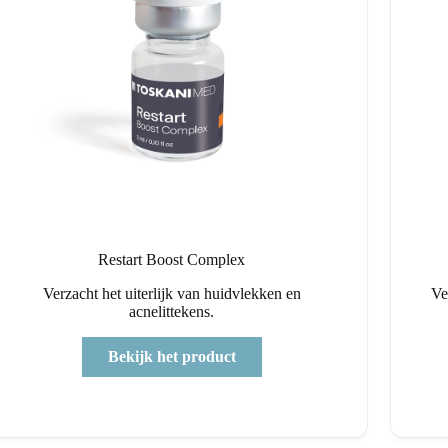
Restart Boost Complex
Verzacht het uiterlijk van huidvlekken en
Ve
acnelittekens.
Bekijk het product