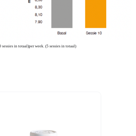
ssies in totaal)per week. (5 sessies in totaal)