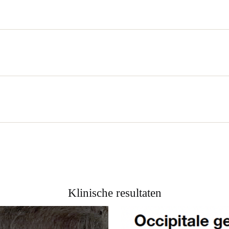
Klinische resultaten