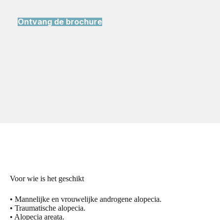
Ontvang de brochure
Voor wie is het geschikt
• Mannelijke en vrouwelijke androgene alopecia.
• Traumatische alopecia.
• Alopecia areata.