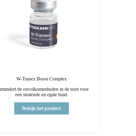
W-Tranex Boost Complex
rmindert de onvolkomenheden in de teint voor
een stralende en egale huid.
Bekijk het product