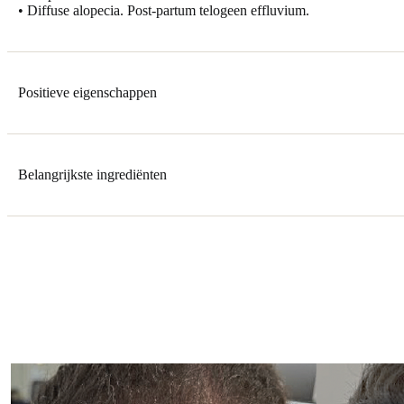
• Diffuse alopecia. Post-partum telogeen effluvium.
Positieve eigenschappen
Belangrijkste ingrediënten