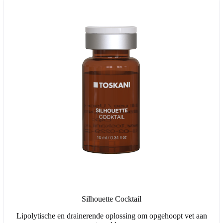
Silhouette Cocktail
Lipolytische en drainerende oplossing om opgehoopt vet aan