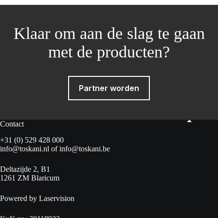
Klaar om aan de slag te gaan
met de producten?
Partner worden
Contact
+31 (0) 529 428 000
info@toskani.nl
of
info@toskani.be
Deltazijde 2, B1
1261 ZM Blaricum
Powered by Laservision