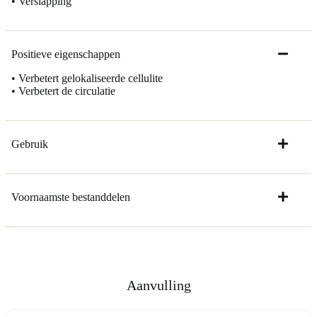
• Verslapping
Positieve eigenschappen
• Verbetert gelokaliseerde cellulite
• Verbetert de circulatie
Gebruik
Voornaamste bestanddelen
Aanvulling