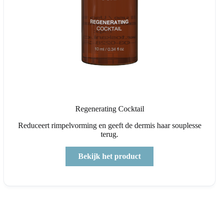
Regenerating Cocktail
Reduceert rimpelvorming en geeft de dermis haar souplesse
terug.
Bekijk het product