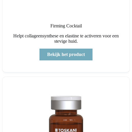
Firming Cocktail
Helpt collageensynthese en elastine te activeren voor een
stevige huid.
Bekijk het product