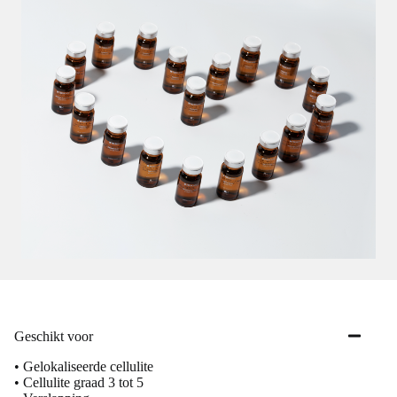
Geschikt voor
• Gelokaliseerde cellulite
• Cellulite graad 3 tot 5