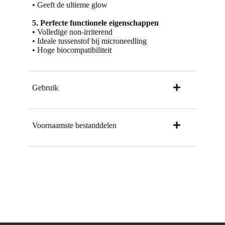
• Geeft de ultieme glow
5. Perfecte functionele eigenschappen
• Volledige non-irriterend
• Ideale tussenstof bij microneedling
• Hoge biocompatibiliteit
Gebruik
Voornaamste bestanddelen