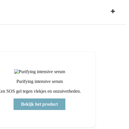
Purifying intensive serum
Een SOS gel tegen vlekjes en onzuiverheden.
Bekijk het product