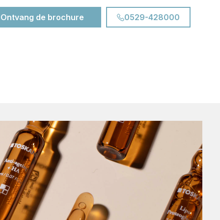
Ontvang de brochure
0529-428000