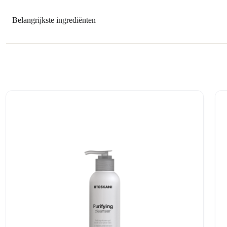
Belangrijkste ingrediënten