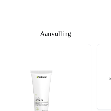
Aanvulling