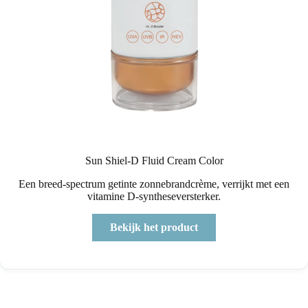
Sun Shiel-D Fluid Cream Color
Een breed-spectrum getinte zonnebrandcrème, verrijkt met een
vitamine D-syntheseversterker.
Bekijk het product