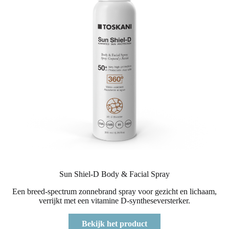
Sun Shiel-D Body & Facial Spray
Een breed-spectrum zonnebrand spray voor gezicht en lichaam,
verrijkt met een vitamine D-syntheseversterker.
Bekijk het product