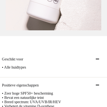
Geschikt voor
• Alle huidtypes
Positieve eigenschappen
• Zeer hoge SPF50+ bescherming
• Bevat een natuurlijke teint
• Breed spectrum: UVA/UVB/IR/HEV
• Verbetert de vitamine D-synthese