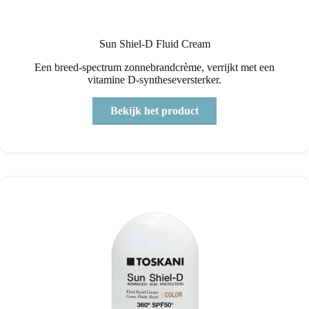
Sun Shiel-D Fluid Cream
Een breed-spectrum zonnebrandcrème, verrijkt met een
vitamine D-syntheseversterker.
Bekijk het product