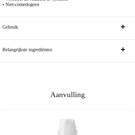
• Niet-comedogeen
Gebruik
Belangrijkste ingrediënten
Aanvulling