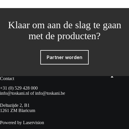
Klaar om aan de slag te gaan
met de producten?
Partner worden
Contact
+31 (0) 529 428 000
info@toskani.nl
of
info@toskani.be
Deltazijde 2, B1
1261 ZM Blaricum
Powered by Laservision