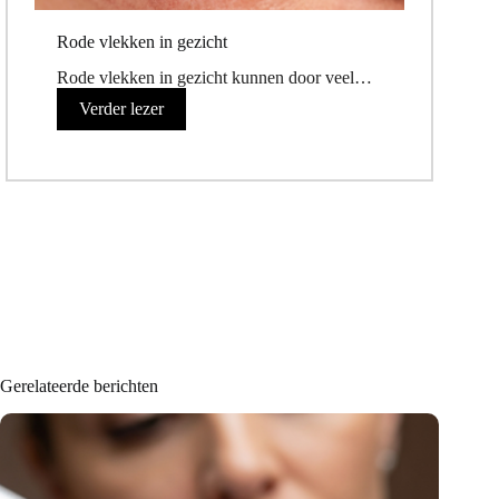
Rode vlekken in gezicht
Rode vlekken in gezicht kunnen door veel…
Verder lezer
Gerelateerde berichten