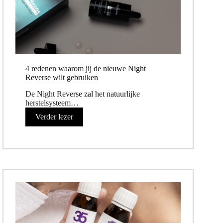
4 redenen waarom jij de nieuwe Night
Reverse wilt gebruiken
De Night Reverse zal het natuurlijke
herstelsysteem…
Verder lezer