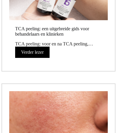
TCA peeling: een uitgebreide gids voor
behandelaars en klinieken
TCA peeling: voor en na TCA peeling,…
Verder lezer