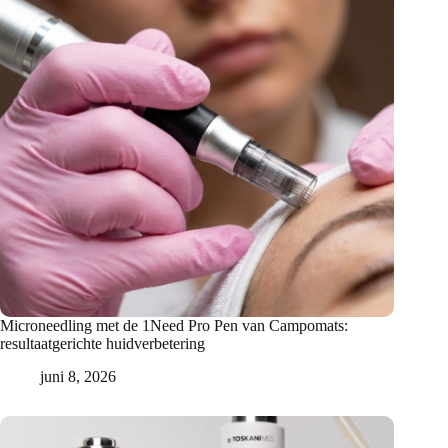
Microneedling met de 1Need Pro Pen van Campomats:
resultaatgerichte huidverbetering
juni 8, 2026