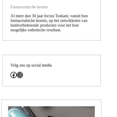
Farmaceutische kennis
Al meer dan 30 jaar focust Toskani, vanuit hun
farmaceutische kennis, op het ontwikkelen van
huidverbeterende producten voor het best
mogelijke esthetische resultaat.
Volg ons op social media
Facebook
Instagram