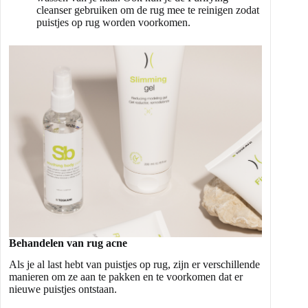
cleanser gebruiken om de rug mee te reinigen zodat
puistjes op rug worden voorkomen.
Behandelen van rug acne
Als je al last hebt van puistjes op rug, zijn er verschillende
manieren om ze aan te pakken en te voorkomen dat er
nieuwe puistjes ontstaan.