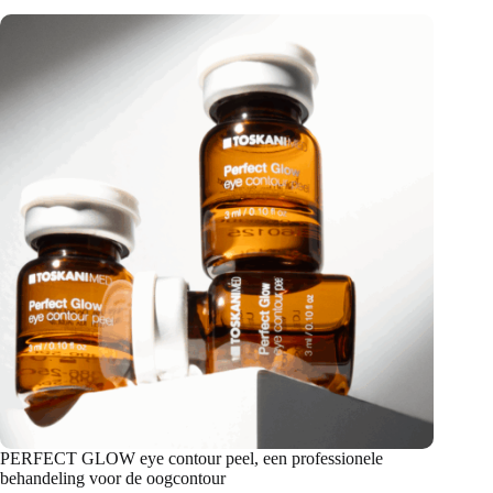
PERFECT GLOW eye contour peel, een professionele
behandeling voor de oogcontour