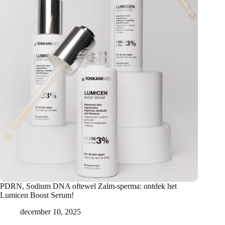
PDRN, Sodium DNA oftewel Zalm-sperma: ontdek het
Lumicen Boost Serum!
december 10, 2025