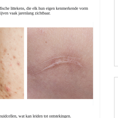
rofische littekens, die elk hun eigen kenmerkende vorm
ijven vaak jarenlang zichtbaar.
huidcellen, wat kan leiden tot ontstekingen.