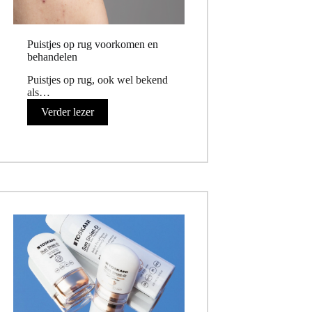
Puistjes op rug voorkomen en
behandelen
Puistjes op rug, ook wel bekend
als…
Verder lezer