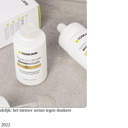
indelijk: het nieuwe serum tegen donkere
, 2022