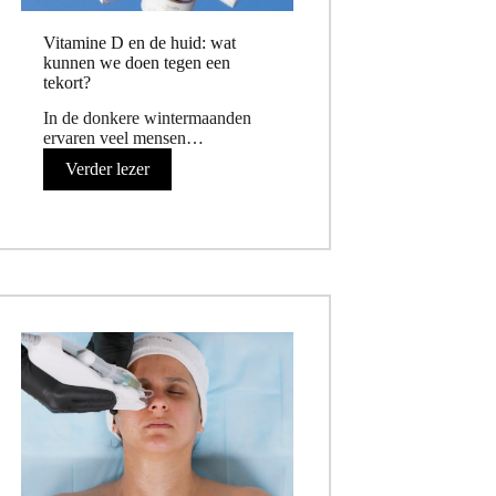
Vitamine D en de huid: wat
kunnen we doen tegen een
tekort?
In de donkere wintermaanden
ervaren veel mensen…
Verder lezer